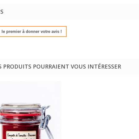
IS
le premier à donner votre avis !
S PRODUITS POURRAIENT VOUS INTÉRESSER