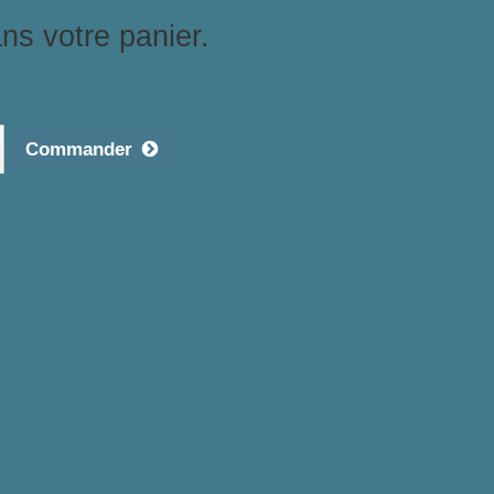
ans votre panier.
Commander