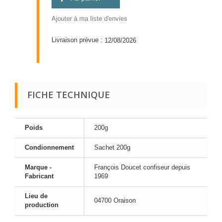
Ajouter à ma liste d'envies
Livraison prévue :
12/08/2026
FICHE TECHNIQUE
Poids
200g
Condionnement
Sachet 200g
Marque -
François Doucet confiseur depuis
Fabricant
1969
Lieu de
04700 Oraison
production