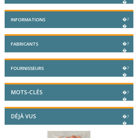
INFORMATIONS
FABRICANTS
FOURNISSEURS
MOTS-CLÉS
DÉJÀ VUS