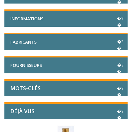
INFORMATIONS
FABRICANTS
FOURNISSEURS
MOTS-CLÉS
DÉJÀ VUS