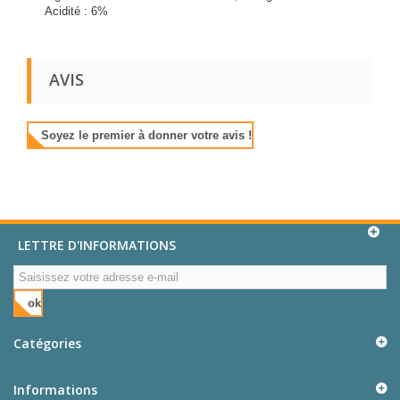
Acidité : 6%
AVIS
Soyez le premier à donner votre avis !
LETTRE D'INFORMATIONS
ok
Catégories
Informations