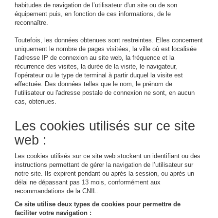
habitudes de navigation de l’utilisateur d'un site ou de son
équipement puis, en fonction de ces informations, de le
reconnaître.
Toutefois, les données obtenues sont restreintes. Elles concernent
uniquement le nombre de pages visitées, la ville où est localisée
l’adresse IP de connexion au site web, la fréquence et la
récurrence des visites, la durée de la visite, le navigateur,
l’opérateur ou le type de terminal à partir duquel la visite est
effectuée. Des données telles que le nom, le prénom de
l’utilisateur ou l'adresse postale de connexion ne sont, en aucun
cas, obtenues.
Les cookies utilisés sur ce site
web :
Les cookies utilisés sur ce site web stockent un identifiant ou des
instructions permettant de gérer la navigation de l’utilisateur sur
notre site. Ils expirent pendant ou après la session, ou après un
délai ne dépassant pas 13 mois, conformément aux
recommandations de la CNIL.
Ce site utilise deux types de cookies pour permettre de
faciliter votre navigation :