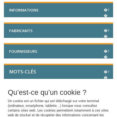
INFORMATIONS
FABRICANTS
FOURNISSEURS
MOTS-CLÉS
Qu’est-ce qu’un cookie ?
Un cookie est un fichier qui est téléchargé sur votre terminal
(ordinateur, smartphone, tablette…) lorsque vous consultez
certains sites web. Les cookies permettent notamment à ces sites
web de stocker et de récupérer des informations concernant les