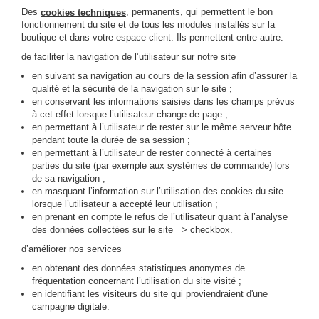
Des
, permanents, qui permettent le bon
cookies techniques
fonctionnement du site et de tous les modules installés sur la
boutique et dans votre espace client. Ils permettent entre autre:
de faciliter la navigation de l’utilisateur sur notre site
en suivant sa navigation au cours de la session afin d’assurer la
qualité et la sécurité de la navigation sur le site ;
en conservant les informations saisies dans les champs prévus
à cet effet lorsque l’utilisateur change de page ;
en permettant à l’utilisateur de rester sur le même serveur hôte
pendant toute la durée de sa session ;
en permettant à l’utilisateur de rester connecté à certaines
parties du site (par exemple aux systèmes de commande) lors
de sa navigation ;
en masquant l’information sur l’utilisation des cookies du site
lorsque l’utilisateur a accepté leur utilisation ;
en prenant en compte le refus de l’utilisateur quant à l’analyse
des données collectées sur le site => checkbox.
d’améliorer nos services
en obtenant des données statistiques anonymes de
fréquentation concernant l’utilisation du site visité ;
en identifiant les visiteurs du site qui proviendraient d'une
campagne digitale.