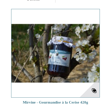
Mirvine - Gourmandise à la Cerise 420g