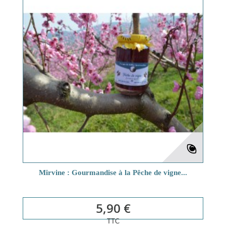
Mirvine : Gourmandise à la Pêche de vigne...
5,90 €
TTC