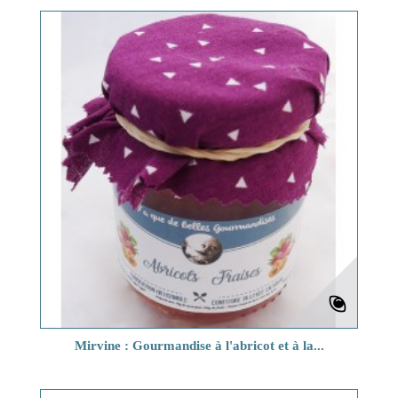
Mirvine : Gourmandise à l'abricot et à la...