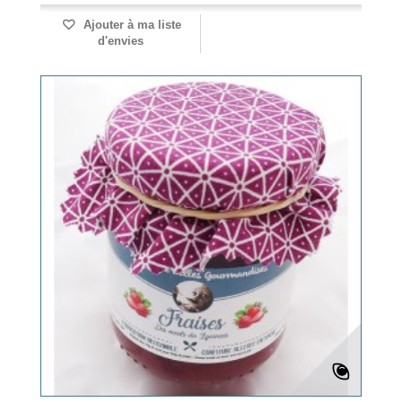
Ajouter à ma liste
d'envies