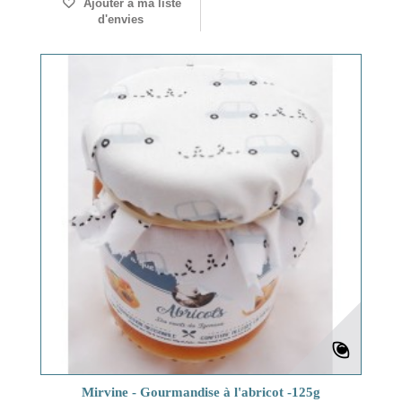
Ajouter à ma liste
d'envies
Mirvine - Gourmandise à l'abricot -125g