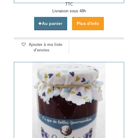
TTC
Livraison sous 48h
Au panier
Plus d'info
Ajouter à ma liste
d'envies