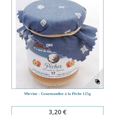
Mirvine : Gourmandise à la Pêche 125g
3,20 €