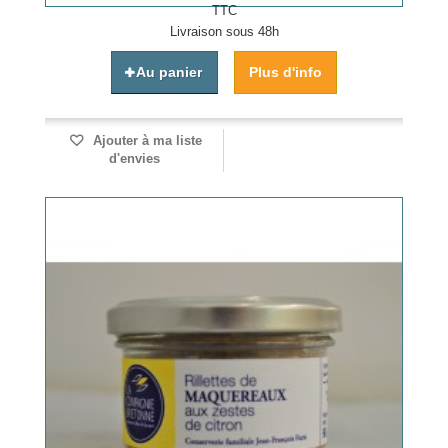
TTC
Livraison sous 48h
Au panier
Plus d'info
Ajouter à ma liste
d'envies