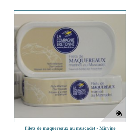
Filets de maquereaux au muscadet - Mirvine