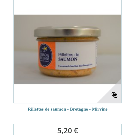
Rillettes de saumon - Bretagne - Mirvine
5,20 €