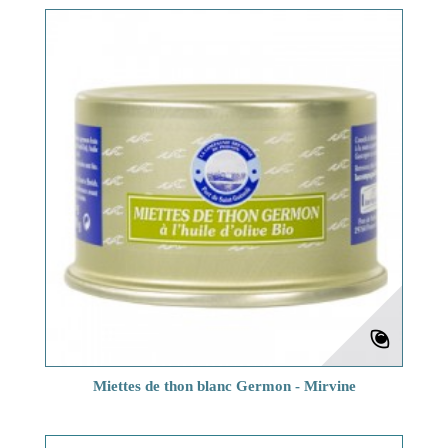
Miettes de thon blanc Germon - Mirvine