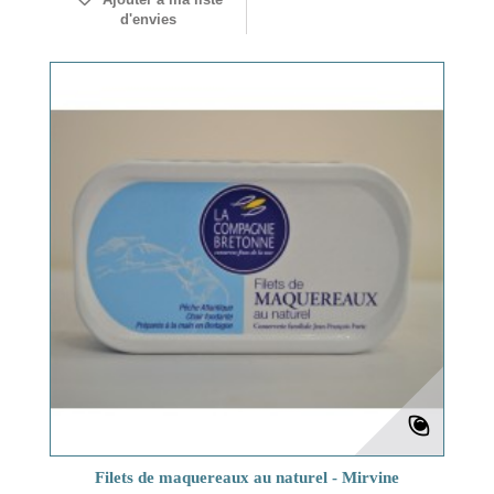
d'envies
Filets de maquereaux au naturel - Mirvine