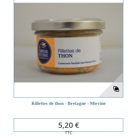
Rillettes de thon - Bretagne - Mirvine
5,20 €
TTC