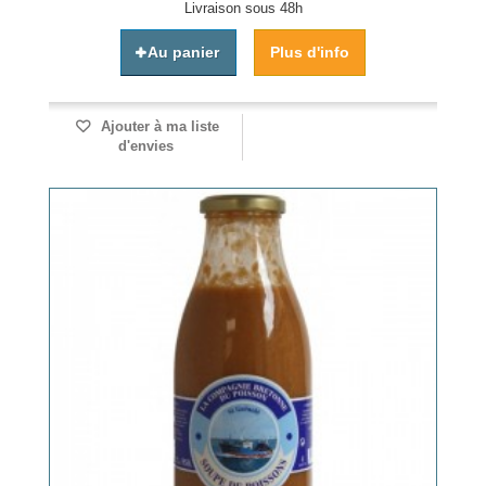
Livraison sous 48h
Au panier
Plus d'info
Ajouter à ma liste
d'envies