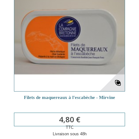
Filets de maquereaux à l'escabèche - Mirvine
4,80 €
TTC
Livraison sous 48h