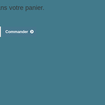
ans votre panier.
Commander