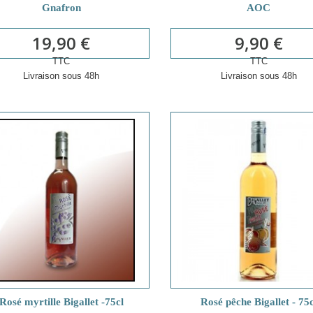
Gnafron
AOC
19,90 €
9,90 €
TTC
TTC
Livraison sous 48h
Livraison sous 48h
Rosé myrtille Bigallet -75cl
Rosé pêche Bigallet - 75c