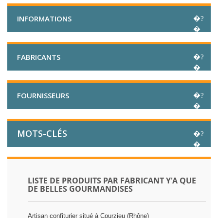
INFORMATIONS
FABRICANTS
FOURNISSEURS
MOTS-CLÉS
LISTE DE PRODUITS PAR FABRICANT Y'A QUE
DE BELLES GOURMANDISES
Artisan confiturier situé à Courzieu (Rhône)