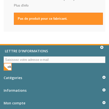
Plus d'info
Pas de produit pour ce fabricant.
LETTRE D'INFORMATIONS
ok
Catégories
Informations
Mon compte