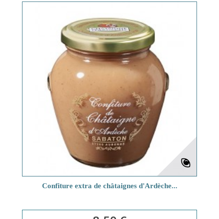
Confiture extra de châtaignes d'Ardèche...