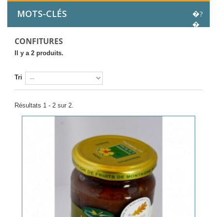
MOTS-CLÉS
CONFITURES
Il y a 2 produits.
Tri
Résultats 1 - 2 sur 2.