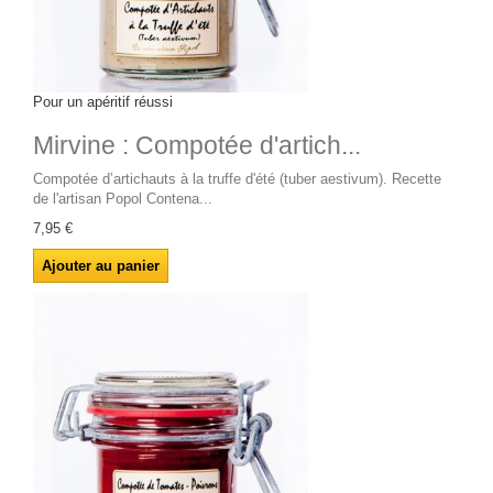
Pour un apéritif réussi
Mirvine : Compotée d'artich...
Compotée d’artichauts à la truffe d'été (tuber aestivum). Recette
de l'artisan Popol Contena...
7,95 €