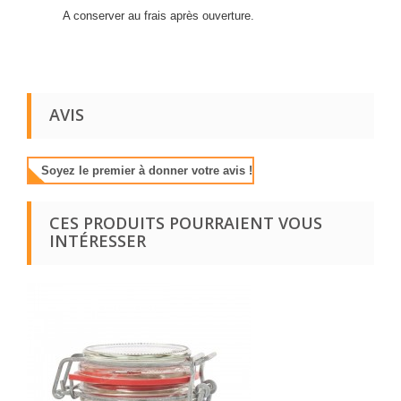
A conserver au frais après ouverture.
AVIS
Soyez le premier à donner votre avis !
CES PRODUITS POURRAIENT VOUS
INTÉRESSER