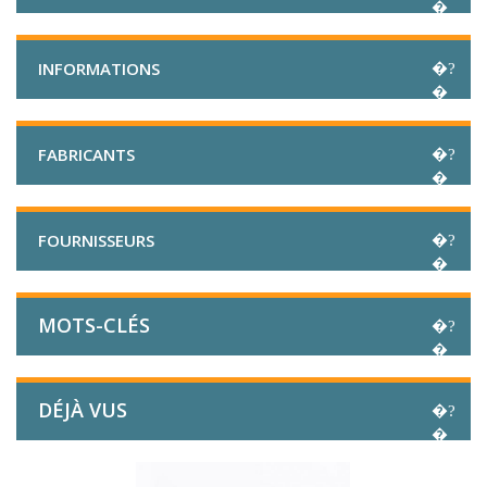
INFORMATIONS
FABRICANTS
FOURNISSEURS
MOTS-CLÉS
DÉJÀ VUS