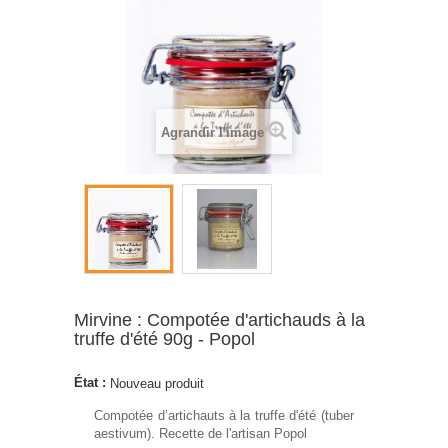
Agrandir l'image
Mirvine : Compotée d'artichauds à la
truffe d'été 90g - Popol
État :
Nouveau produit
Compotée d’artichauts à la truffe d'été (tuber
aestivum). Recette de l'artisan Popol