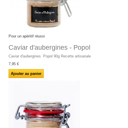
Pour un apéritif réussi
Caviar d'aubergines - Popol
Caviar d'aubergines Popol 90g Recette artisanale
7,95 €