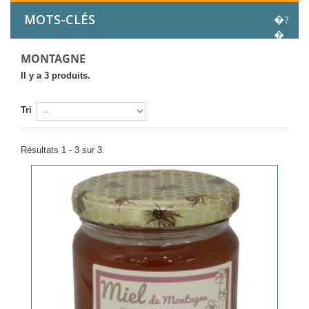
MOTS-CLÉS
MONTAGNE
Il y a 3 produits.
Tri
Résultats 1 - 3 sur 3.