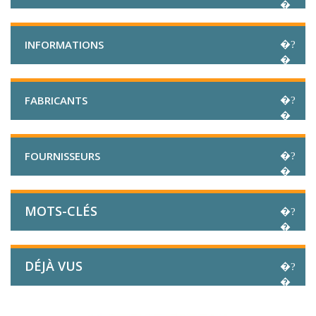
INFORMATIONS
FABRICANTS
FOURNISSEURS
MOTS-CLÉS
DÉJÀ VUS