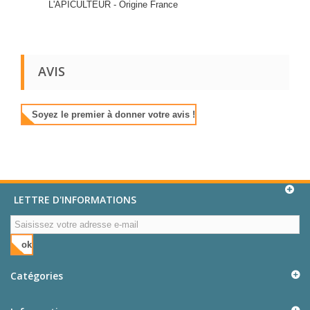
L'APICULTEUR - Origine France
AVIS
Soyez le premier à donner votre avis !
LETTRE D'INFORMATIONS
ok
Catégories