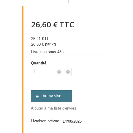
26,60 €
TTC
HT
25,21 €
par kg
26,60 €
Livraison sous 48h
Quantité
Au panier
Ajouter à ma liste d'envies
Livraison prévue :
14/08/2026