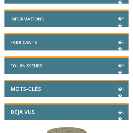
INFORMATIONS
FABRICANTS
FOURNISSEURS
MOTS-CLÉS
DÉJÀ VUS