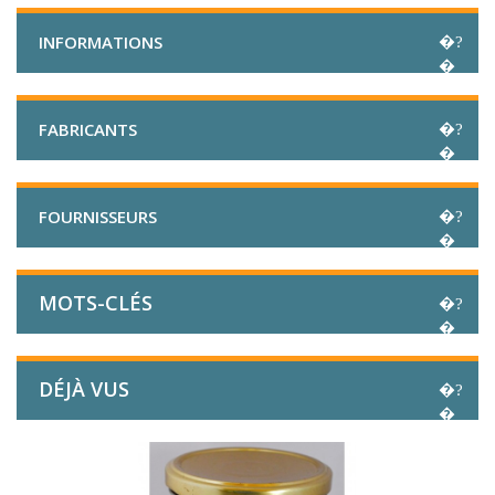
INFORMATIONS
FABRICANTS
FOURNISSEURS
MOTS-CLÉS
DÉJÀ VUS