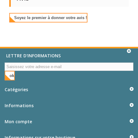
Soyez le premier à donner votre avis !
LETTRE D'INFORMATIONS
ok
Catégories
Informations
Mon compte
Informations sur votre boutique