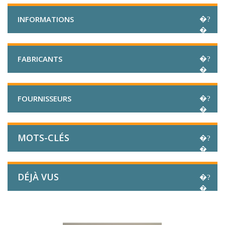
INFORMATIONS
FABRICANTS
FOURNISSEURS
MOTS-CLÉS
DÉJÀ VUS