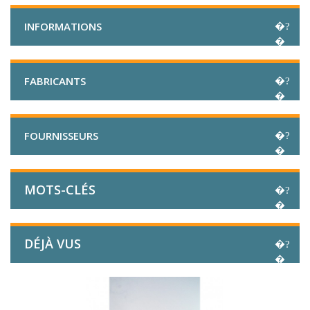
INFORMATIONS
FABRICANTS
FOURNISSEURS
MOTS-CLÉS
DÉJÀ VUS