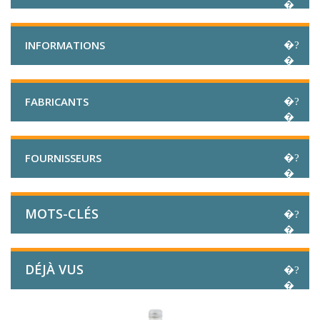
INFORMATIONS
FABRICANTS
FOURNISSEURS
MOTS-CLÉS
DÉJÀ VUS