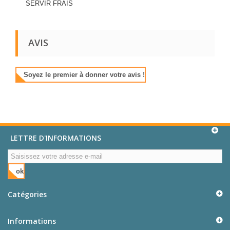
SERVIR FRAIS
AVIS
Soyez le premier à donner votre avis !
LETTRE D'INFORMATIONS
ok
Catégories
Informations