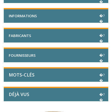
INFORMATIONS
FABRICANTS
FOURNISSEURS
MOTS-CLÉS
DÉJÀ VUS