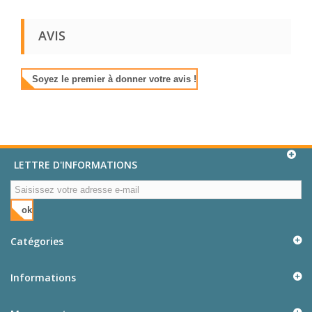
AVIS
Soyez le premier à donner votre avis !
LETTRE D'INFORMATIONS
ok
Catégories
Informations