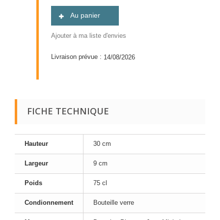
Au panier
Ajouter à ma liste d'envies
Livraison prévue :
14/08/2026
FICHE TECHNIQUE
Hauteur
30 cm
Largeur
9 cm
Poids
75 cl
Condionnement
Bouteille verre