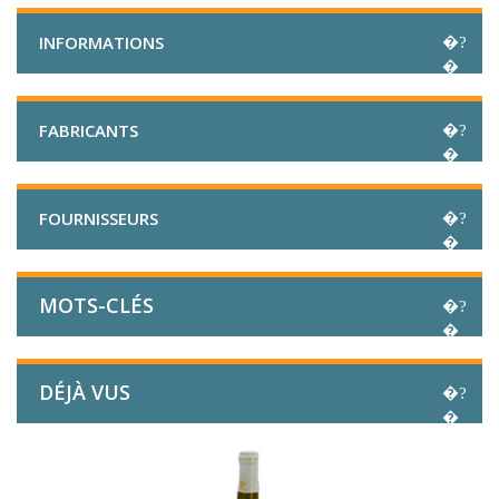
INFORMATIONS
FABRICANTS
FOURNISSEURS
MOTS-CLÉS
DÉJÀ VUS