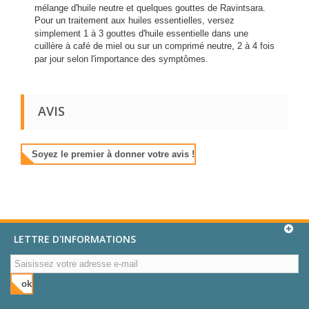
mélange d'huile neutre et quelques gouttes de Ravintsara.
Pour un traitement aux huiles essentielles, versez
simplement 1 à 3 gouttes d'huile essentielle dans une
cuillère à café de miel ou sur un comprimé neutre, 2 à 4 fois
par jour selon l'importance des symptômes.
AVIS
Soyez le premier à donner votre avis !
LETTRE D'INFORMATIONS
ok