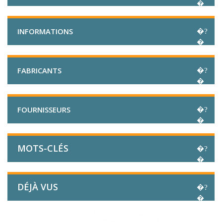
INFORMATIONS
FABRICANTS
FOURNISSEURS
MOTS-CLÉS
DÉJÀ VUS