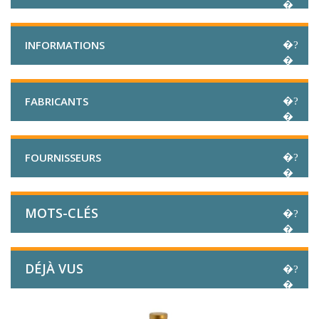
INFORMATIONS
FABRICANTS
FOURNISSEURS
MOTS-CLÉS
DÉJÀ VUS