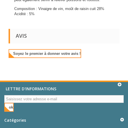
Composition : Vinaigre de vin, moût de raisin cuit 28%
Acidité : 5%
AVIS
Soyez le premier à donner votre avis !
LETTRE D'INFORMATIONS
ok
Catégories