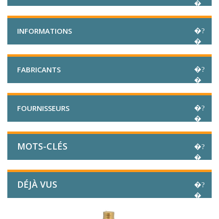
INFORMATIONS
FABRICANTS
FOURNISSEURS
MOTS-CLÉS
DÉJÀ VUS