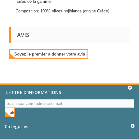
huiles de la gamme.
Composition: 100% olives hojiblanca (origine Grèce)
AVIS
Soyez le premier à donner votre avis !
LETTRE D'INFORMATIONS
ok
Catégories