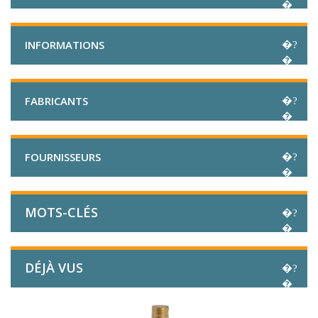
INFORMATIONS
FABRICANTS
FOURNISSEURS
MOTS-CLÉS
DÉJÀ VUS