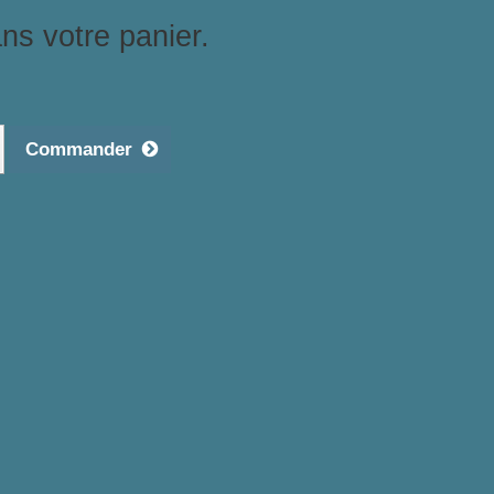
ans votre panier.
Commander