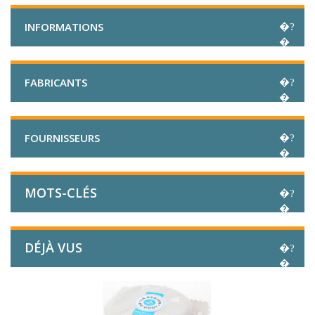
INFORMATIONS
FABRICANTS
FOURNISSEURS
MOTS-CLÉS
DÉJÀ VUS