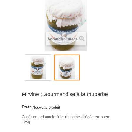
Agrandir l'image
Mirvine : Gourmandise à la rhubarbe
État :
Nouveau produit
Confiture artisanale à la rhubarbe allégée en sucre
125g