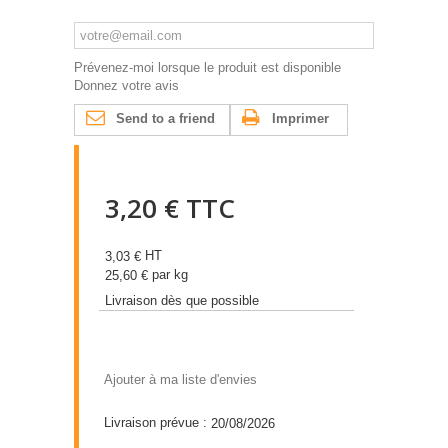
Prévenez-moi lorsque le produit est disponible
Donnez votre avis
Send to a friend
Imprimer
3,20 €
TTC
HT
3,03 €
par kg
25,60 €
Livraison dès que possible
Ajouter à ma liste d'envies
Livraison prévue :
20/08/2026