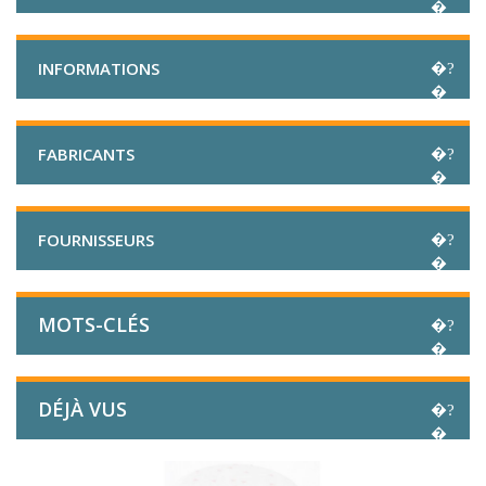
INFORMATIONS
FABRICANTS
FOURNISSEURS
MOTS-CLÉS
DÉJÀ VUS