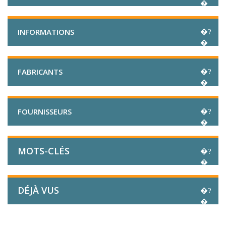
INFORMATIONS
FABRICANTS
FOURNISSEURS
MOTS-CLÉS
DÉJÀ VUS