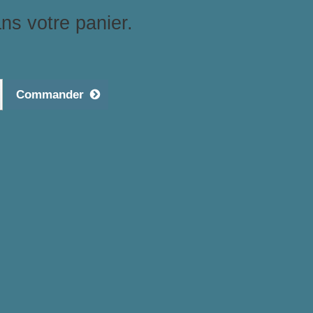
ans votre panier.
Commander