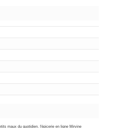
etits maux du quotidien, l'épicerie en ligne Mirvine