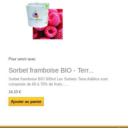
Pour servir avec
Sorbet framboise BIO - Terr...
Sorbet framboise BIO 500ml Les Sorbets Terre Adélice sont
composés de 60 à 70% de fruits ; ...
14,10 €