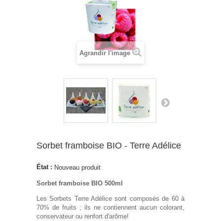
Agrandir l'image
Sorbet framboise BIO - Terre Adélice
État :
Nouveau produit
Sorbet framboise BIO 500ml
Les Sorbets Terre Adélice sont composés de 60 à
70% de fruits ; ils ne contiennent aucun colorant,
conservateur ou renfort d'arôme!