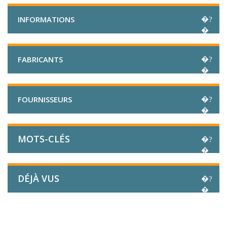
INFORMATIONS
FABRICANTS
FOURNISSEURS
MOTS-CLÉS
DÉJÀ VUS