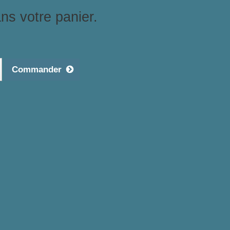
ans votre panier.
Commander